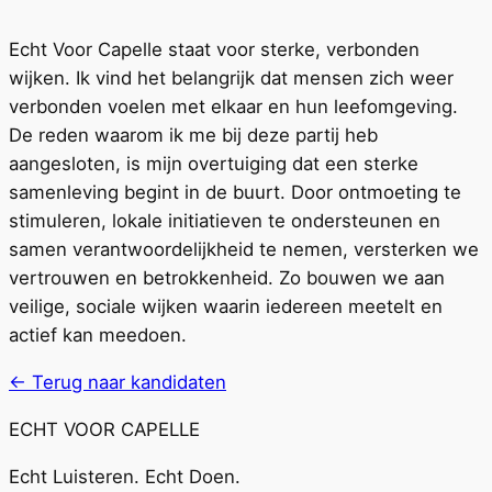
Echt Voor Capelle staat voor sterke, verbonden
wijken. Ik vind het belangrijk dat mensen zich weer
verbonden voelen met elkaar en hun leefomgeving.
De reden waarom ik me bij deze partij heb
aangesloten, is mijn overtuiging dat een sterke
samenleving begint in de buurt. Door ontmoeting te
stimuleren, lokale initiatieven te ondersteunen en
samen verantwoordelijkheid te nemen, versterken we
vertrouwen en betrokkenheid. Zo bouwen we aan
veilige, sociale wijken waarin iedereen meetelt en
actief kan meedoen.
← Terug naar kandidaten
ECHT VOOR CAPELLE
Echt Luisteren. Echt Doen.