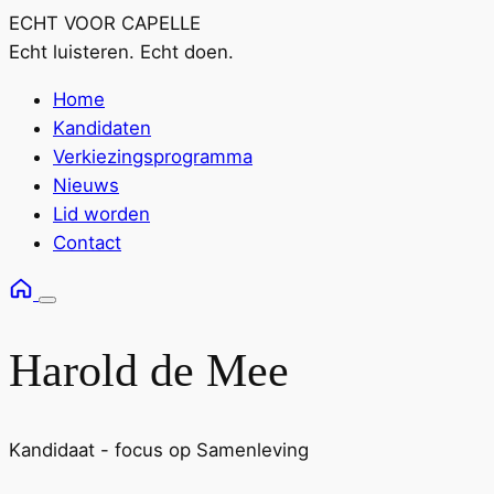
ECHT VOOR CAPELLE
Echt luisteren. Echt doen.
Home
Kandidaten
Verkiezingsprogramma
Nieuws
Lid worden
Contact
Harold de Mee
Kandidaat - focus op Samenleving